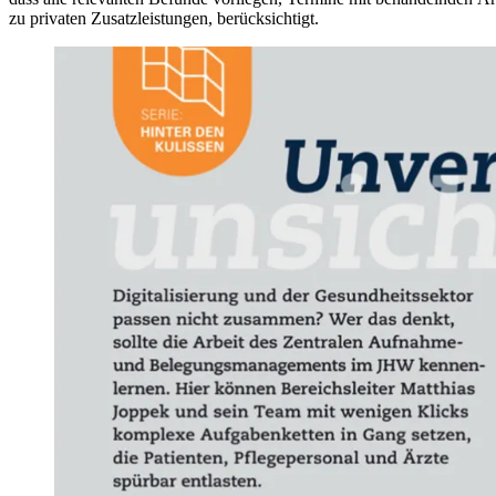
zu privaten Zusatzleistungen, berücksichtigt.