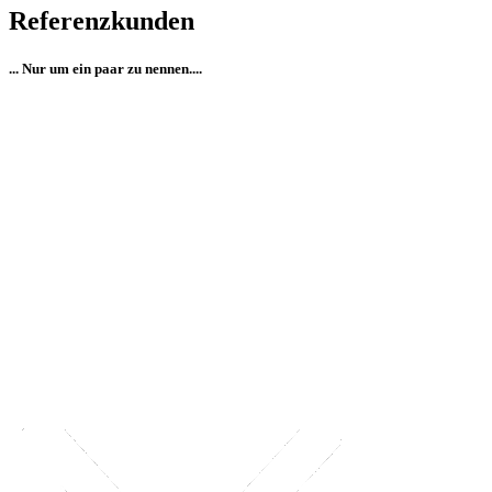
Referenzkunden
... Nur um ein paar zu nennen....